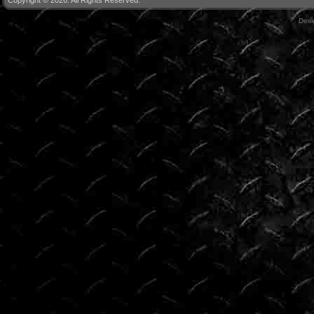
Copyright © 2026. All Rights Reserved.
Des